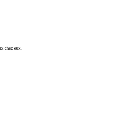
aux chez eux.