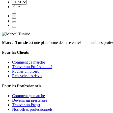
Marvel Tunisie
est une plateforme de mise en relation entre les profe
Pour les Clients
Comment ça marche
Trouver un Professionnel
Publier un projet
Recevoir des devis
Pour les Professionnels
Comment ça marche
Devenir un prestataire
Trouver un Projet
Nos offres professionnels