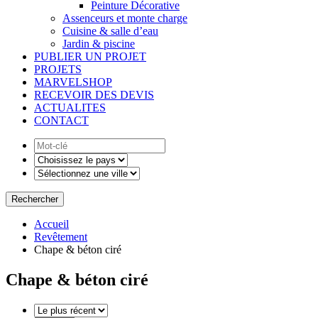
Peinture Décorative
Assenceurs et monte charge
Cuisine & salle d’eau
Jardin & piscine
PUBLIER UN PROJET
PROJETS
MARVELSHOP
RECEVOIR DES DEVIS
ACTUALITES
CONTACT
Rechercher
Accueil
Revêtement
Chape & béton ciré
Chape & béton ciré