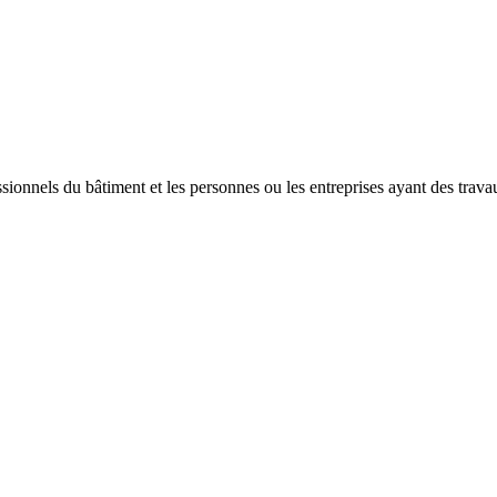
ssionnels du bâtiment et les personnes ou les entreprises ayant des trav