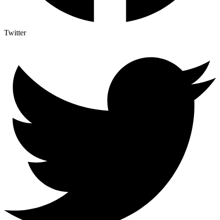
Twitter