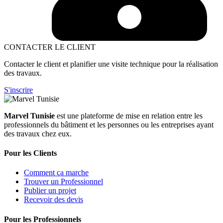
CONTACTER LE CLIENT
Contacter le client et planifier une visite technique pour la réalisation
des travaux.
S'inscrire
Marvel Tunisie
est une plateforme de mise en relation entre les
professionnels du bâtiment et les personnes ou les entreprises ayant
des travaux chez eux.
Pour les Clients
Comment ça marche
Trouver un Professionnel
Publier un projet
Recevoir des devis
Pour les Professionnels