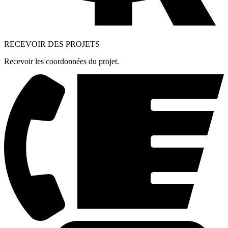
RECEVOIR DES PROJETS
Recevoir les coordonnées du projet.