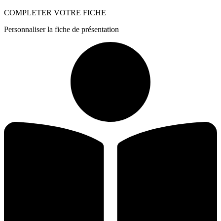
COMPLETER VOTRE FICHE
Personnaliser la fiche de présentation