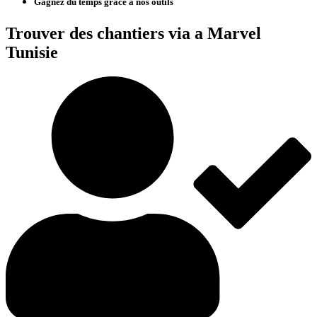
Gagnez du temps grâce à nos outils
Trouver des chantiers via a Marvel
Tunisie