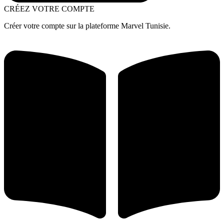
CRÉEZ VOTRE COMPTE
Créer votre compte sur la plateforme Marvel Tunisie.