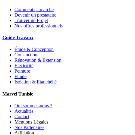
Comment ça marche
Devenir un prestataire
Trouver un Projet
Nos offres professionnels
Guide Travaux
Étude & Conception
Constuction
Rénovation & Extension
Electricité
Peinture
Fluide
Isolation & Etanchéité
Marvel Tunisie
Qui sommes-nous ?
Actualités
Contact
Mentions Légales
Nos Partenaires
Affiliation