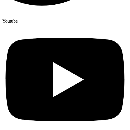
Youtube