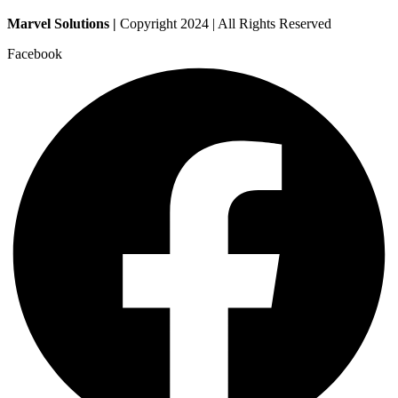
Marvel Solutions |
Copyright 2024 | All Rights Reserved
Facebook