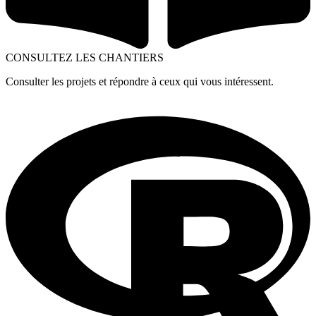
CONSULTEZ LES CHANTIERS
Consulter les projets et répondre à ceux qui vous intéressent.